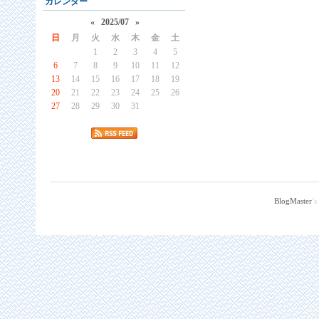
カレンダー
«
2025/07
»
日
月
火
水
木
金
土
1
2
3
4
5
6
7
8
9
10
11
12
13
14
15
16
17
18
19
20
21
22
23
24
25
26
27
28
29
30
31
BlogMaster
’s