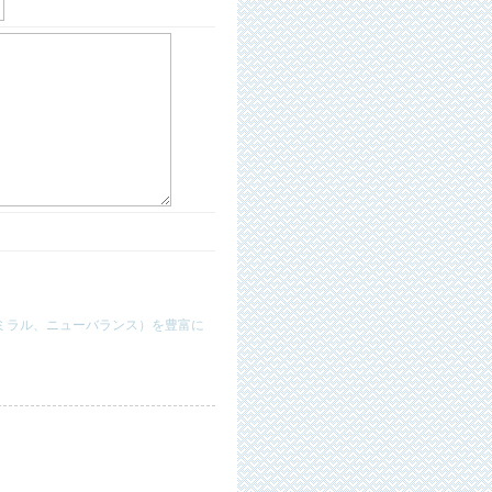
ミラル、ニューバランス）を豊富に