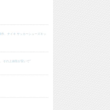
ズ新作、ナイキ サッカーシューズキッ
、その上値段が安いで"