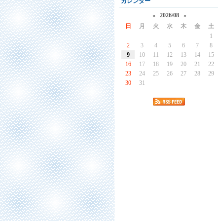
カレンダー
«
2026/08
»
日
月
火
水
木
金
土
1
2
3
4
5
6
7
8
9
10
11
12
13
14
15
16
17
18
19
20
21
22
23
24
25
26
27
28
29
30
31