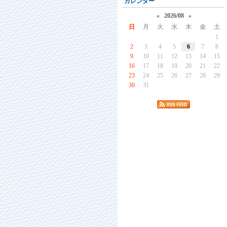
カレンダー
«
2026/08
»
日
月
火
水
木
金
土
1
2
3
4
5
6
7
8
9
10
11
12
13
14
15
16
17
18
19
20
21
22
23
24
25
26
27
28
29
30
31