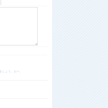
ましょう。おー。