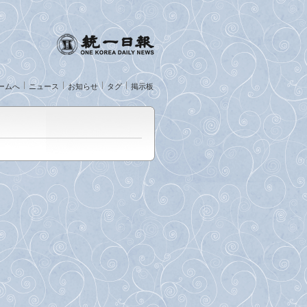
ームへ
ニュース
お知らせ
タグ
掲示板