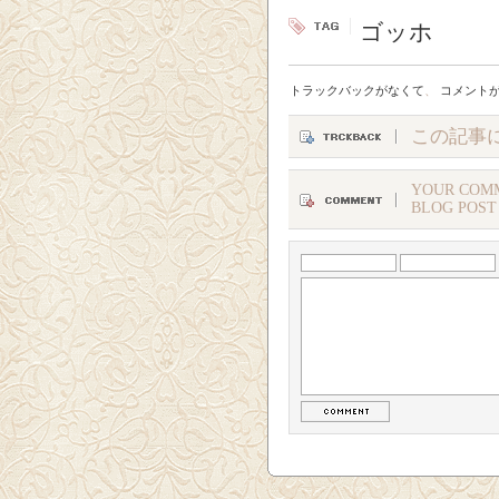
ゴッホ
トラックバックがなくて
、
コメント
この記事
YOUR COMM
BLOG POST