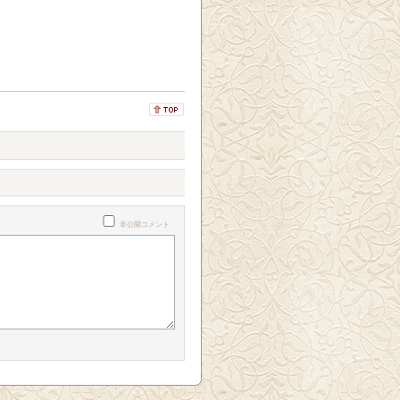
非公開コメント