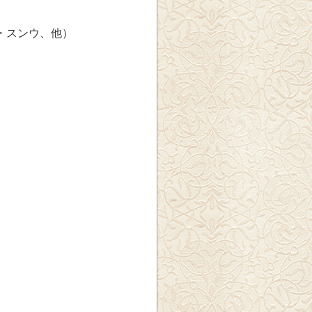
・スンウ、他）