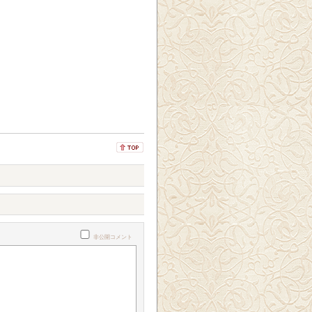
非公開コメント