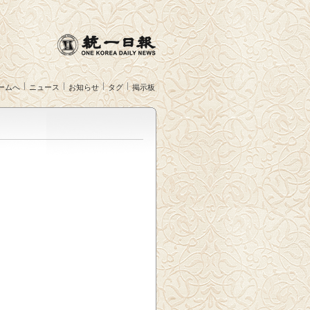
ームへ
ニュース
お知らせ
タグ
掲示板