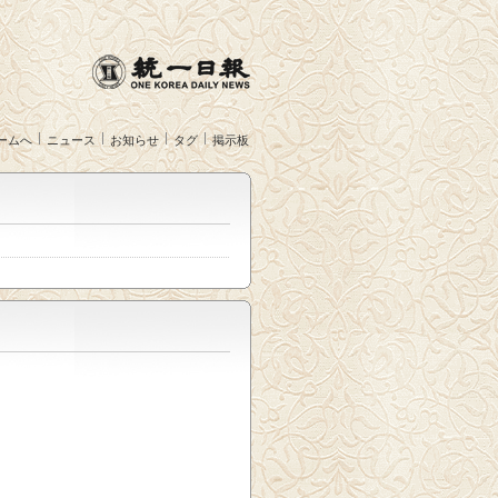
ームへ
ニュース
お知らせ
タグ
掲示板