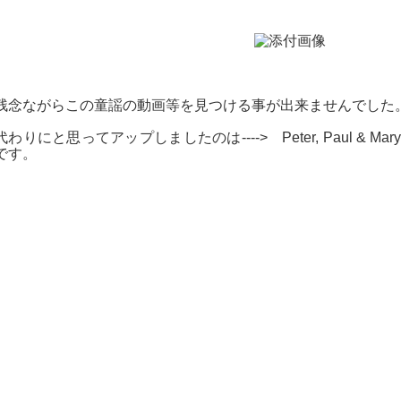
残念ながらこの童謡の動画等を見つける事が出来ませんでした
代わりにと思ってアップしましたのは----> Peter, Paul & Mary の
です。