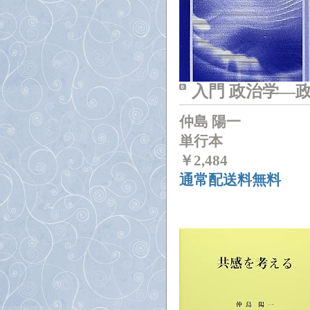
入門 政治学―
仲島 陽一
単行本
￥
2,484
通常配送料無料