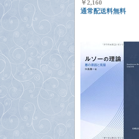
￥
2,160
通常配送料無料