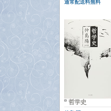
通常配送料無料
哲学史