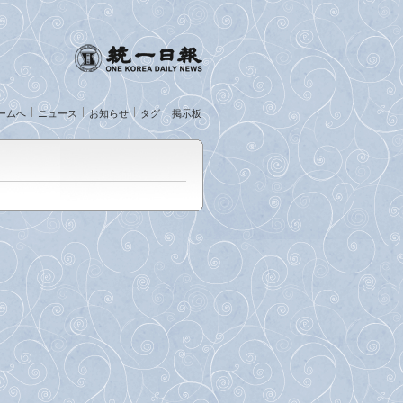
ームへ
ニュース
お知らせ
タグ
掲示板