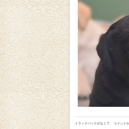
トラックバックがなくて
、
コメント