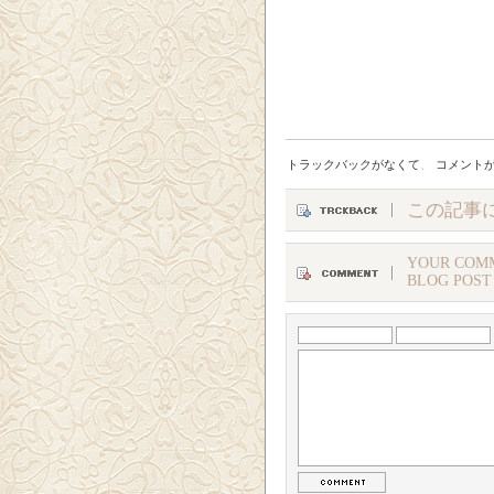
トラックバックがなくて
、
コメント
この記事
YOUR COMM
BLOG POST