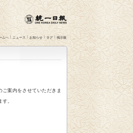
ームへ
ニュース
お知らせ
タグ
掲示板
のご案内をさせていただきま
ます。