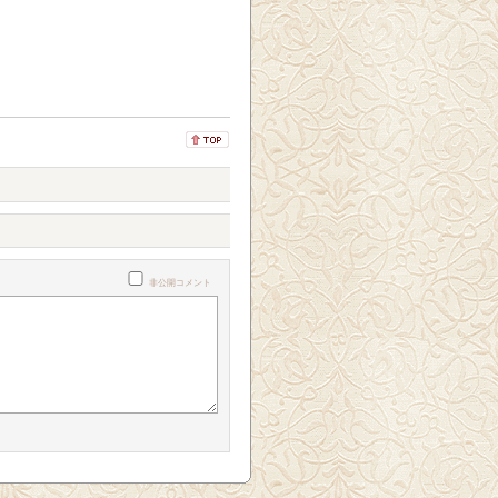
非公開コメント