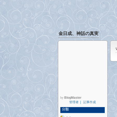
金日成、神話の真実
by
BlogMaster
管理者
|
記事作成
分類