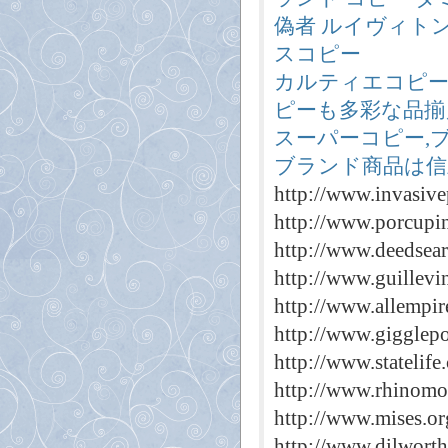
偽者 ルイヴィト
スコピー
カルティエコピー
ピーも多彩な品揃
スーパーコピー,
ブランド商品は信
http://www.invasive
http://www.porcupi
http://www.deedsear
http://www.guillevi
http://www.allempi
http://www.gigglep
http://www.statelif
http://www.rhinomo
http://www.mises.or
http://www.dilwort