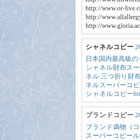
http://www.or-live.
http://www.allallerg
http://www.gloria.ac
シャネルコピー
2
日本国内最高級の
シャネル財布スー
ネル 三つ折り財
ネルスーパーコピ
シャネルコピーhttp://
ブランドコピー
2
ブランド偽物（コ
スーパーコピール