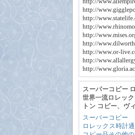
http://www.allempi
http://www.gigglep
http://www.statelif
http://www.rhinomo
http://www.mises.or
http://www.dilwort
http://www.or-live.
http://www.allallerg
http://www.gloria.ac
スーパーコピー 
世界一流ロレック
トン コピー、ヴィト
スーパーコピー
ロレックス時計通
コピー品その他の