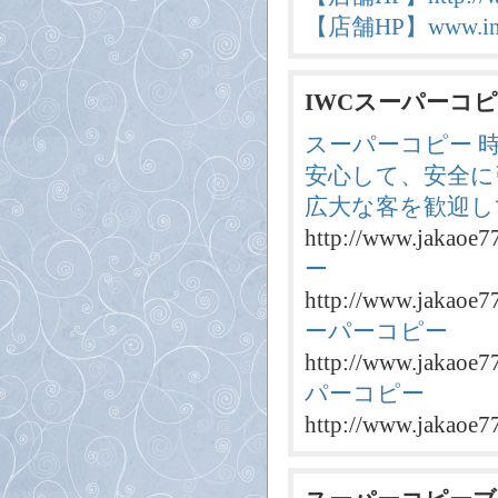
【店舗HP】www.insp
IWCスーパーコ
スーパーコピー 
安心して、安全に
広大な客を歓迎し
http://www.jakaoe7
ー
http://www.jakaoe7
ーパーコピー
http://www.jakaoe7
パーコピー
http://www.jakaoe7